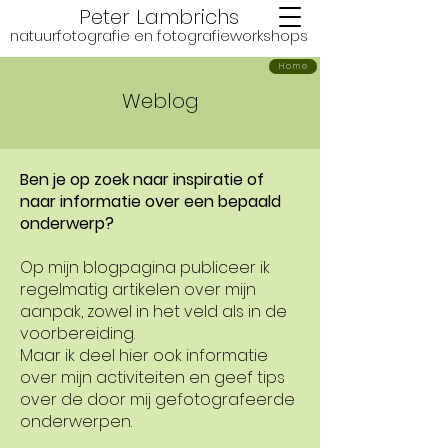
Peter Lambrichs
natuurfotografie en fotografie
workshops
Home
Weblog
Ben je op zoek naar inspiratie of
naar informatie over een bepaald
onderwerp?
Op mijn blogpagina publiceer ik
regelmatig artikelen over mijn
aanpak, zowel in het veld als in de
voorbereiding.
Maar ik deel hier ook informatie
over mijn activiteiten en geef tips
over de door mij gefotografeerde
onderwerpen.