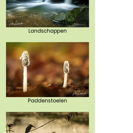
Landschappen
Paddenstoelen