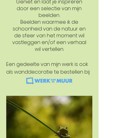
Geniet en laat je inspireren
door een selectie van mijn
beelden.
Beelden waarmee ik de
schoonheid van de natuur en
de sfeer van het moment wil
vastleggen en/of een verhaal
wil vertellen.
Een gedeelte van mijn werk is ook
als wanddecoratie te bestellen bij: