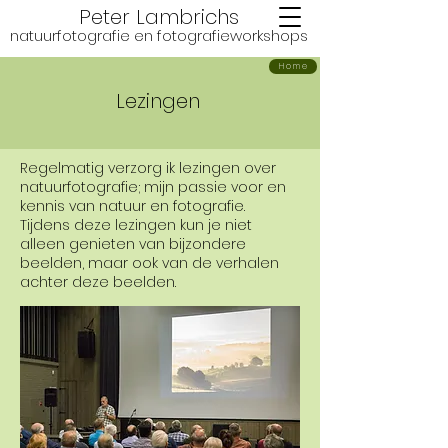
Peter Lambrichs
natuurfotografie en fotografie
workshops
Home
Lezingen
Regelmatig verzorg ik lezingen over
natuurfotografie; mijn passie voor en
kennis van natuur en fotografie.
Tijdens deze lezingen kun je niet
alleen genieten van bijzondere
beelden, maar ook van de verhalen
achter deze beelden.