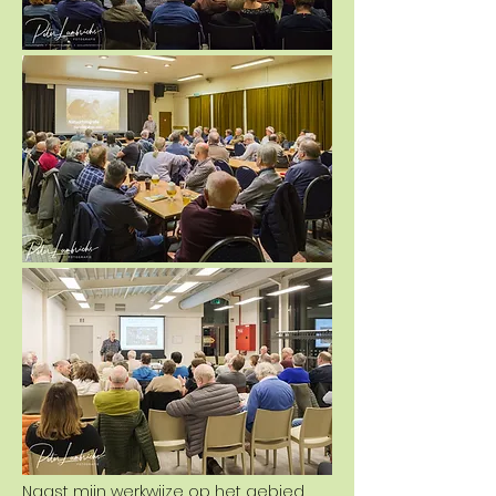
Naast mijn werkwijze op het gebied