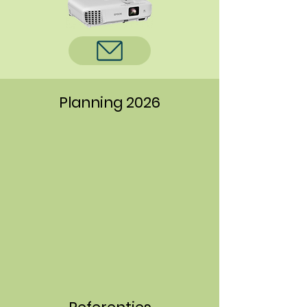
Planning 2026