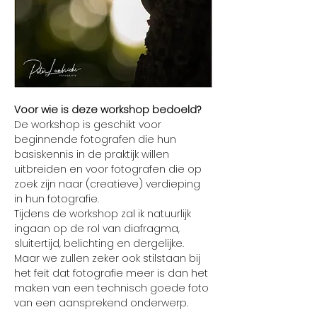
Voor wie is deze workshop bedoeld?
De workshop is geschikt voor 
beginnende fotografen die hun 
basiskennis in de praktijk willen 
uitbreiden en voor fotografen die op 
zoek zijn naar (creatieve) verdieping 
in hun fotografie.
Tijdens de workshop zal ik natuurlijk 
ingaan op de rol van diafragma, 
sluitertijd, belichting en dergelijke. 
Maar we zullen zeker ook stilstaan bij 
het feit dat fotografie meer is dan het 
maken van een technisch goede foto 
van een aansprekend onderwerp.