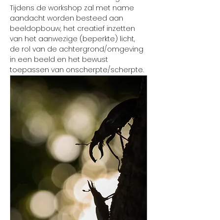
Tijdens de workshop zal met name 
aandacht worden besteed aan 
beeldopbouw, het creatief inzetten 
van het aanwezige (beperkte) licht, 
de rol van de achtergrond/omgeving 
in een beeld en het bewust 
toepassen van onscherpte/scherpte.