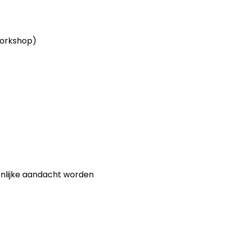
workshop)
nlijke aandacht worden 