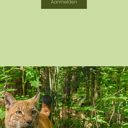
Aanmelden