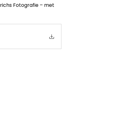
richs Fotografie – met 