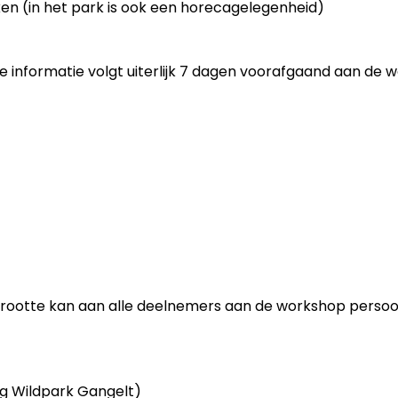
en (in het park is ook een horecagelegenheid)
 informatie volgt uiterlijk 7 dagen voorafgaand aan de 
rootte kan aan alle deelnemers aan de workshop persoo
ng Wildpark Gangelt)