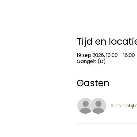
Tijd en locati
19 sep 2026, 10:00 – 16:00
Gangelt (D)
Gasten
Alles bekijk